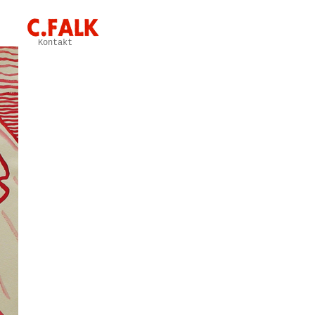
Kontakt